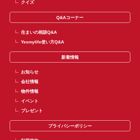
クイズ
Q&Aコーナー
住まいの相談Q&A
Yesmylife使い方Q&A
新着情報
お知らせ
会社情報
物件情報
イベント
プレゼント
プライバシーポリシー